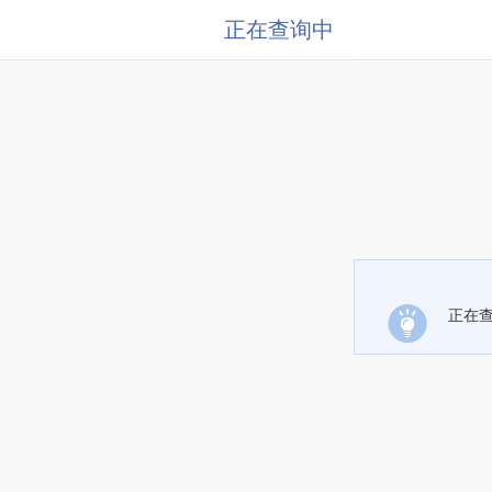
正在查询中
正在