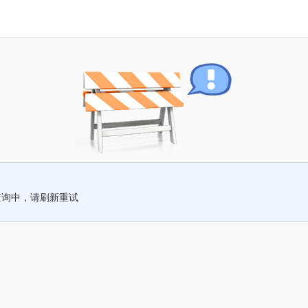
查询中，请刷新重试