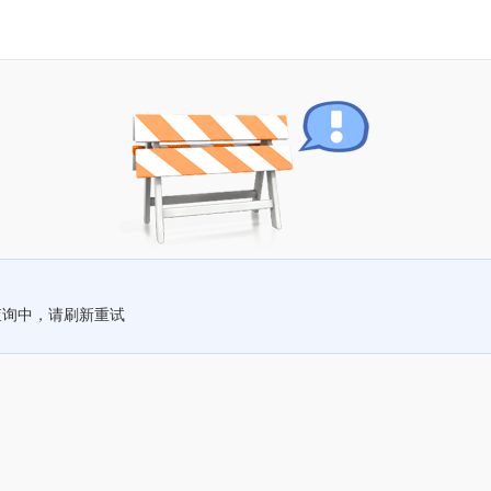
查询中，请刷新重试