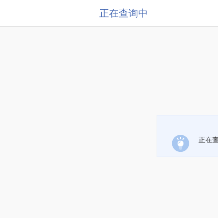
正在查询中
正在